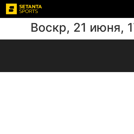
Воскр, 21 июня, 