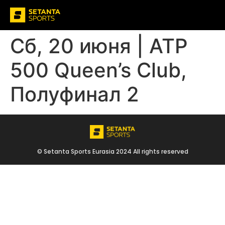
Сб, 20 июня | ATP
500 Queen’s Club,
Полуфинал 2
© Setanta Sports Eurasia 2024 All rights reserved