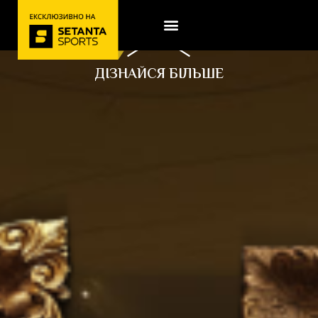
ДІЗНАЙСЯ БІЛЬШЕ