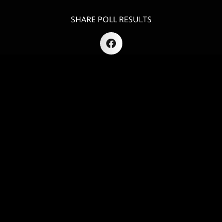
SHARE POLL RESULTS