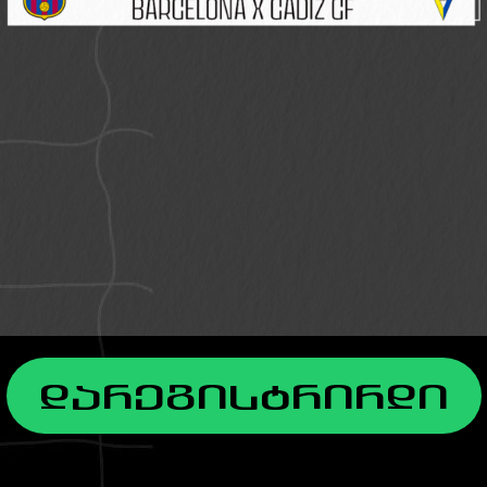
დარეგისტრირდი