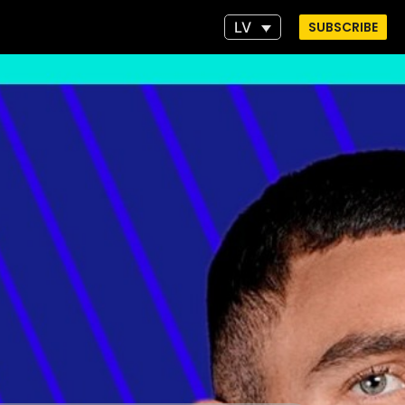
LV
SUBSCRIBE