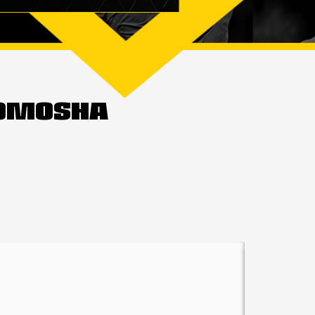
TOMOSHA