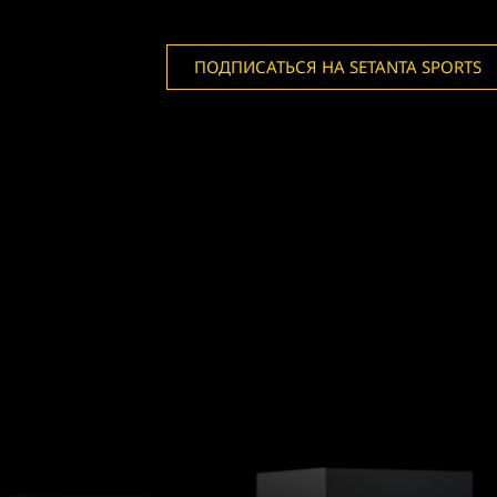
ПОДПИСАТЬСЯ НА SETANTA SPORTS