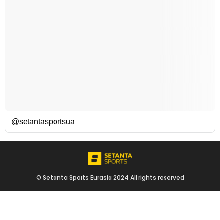
@setantasportsua
© Setanta Sports Eurasia 2024 All rights reserved