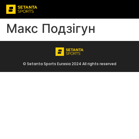
Макс Подзігун
© Setanta Sports Eurasia 2024 All rights reserved