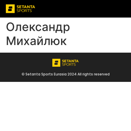
Олександр
Михайлюк
© Setanta Sports Eurasia 2024 All rights reserved