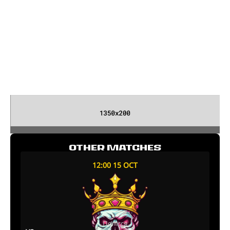
OTHER MATCHES
12:00 15 OCT
Полісся