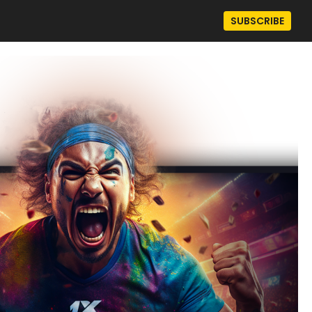
SUBSCRIBE